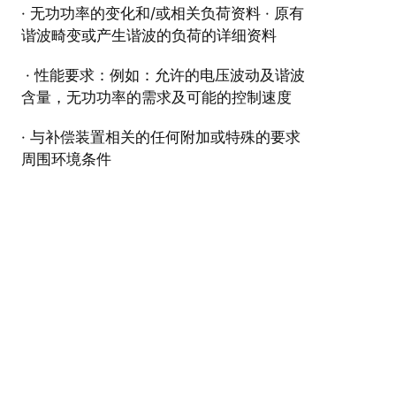
· 无功功率的变化和/或相关负荷资料 · 原有
谐波畸变或产生谐波的负荷的详细资料
· 性能要求：例如：允许的电压波动及谐波
含量，无功功率的需求及可能的控制速度
· 与补偿装置相关的任何附加或特殊的要求
周围环境条件