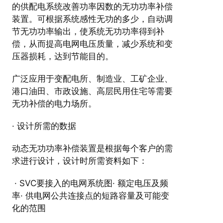
的供配电系统改善功率因数的无功功率补偿
装置。可根据系统感性无功的多少，自动调
节无功功率输出，使系统无功功率得到补
偿，从而提高电网电压质量，减少系统和变
压器损耗，达到节能目的。
广泛应用于变配电所、制造业、工矿企业、
港口油田、市政设施、高层民用住宅等需要
无功补偿的电力场所。
· 设计所需的数据
动态无功功率补偿装置是根据每个客户的需
求进行设计，设计时所需资料如下：
· SVC要接入的电网系统图· 额定电压及频
率· 供电网公共连接点的短路容量及可能变
化的范围