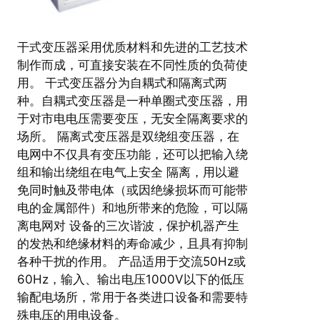
干式变压器采用优质材料和先进的工艺技术
制作而成，可直接安装在不同性质的负荷使
用。 干式变压器分为自耦式和隔离式两
种。自耦式变压器是一种单圈式变压器，用
于对市电电压需要变压，无安全隔离要求的
场所。 隔离式变压器是双绕组变压器，在
电网中不仅具有变压功能，还可以把输入绕
组和输出绕组在电气上安全 隔离，用以避
免同时触及带电体（或因绝缘损坏而可能带
电的金属部件）和地所带来的危险，可以隔
离电网对 设备的三次谐波，保护机器产生
的发热和绝缘材料的寿命减少，且具有抑制
各种干扰的作用。 产品适用于交流50Hz或
60Hz，输入、输出电压1000V以下的低压
输配电场所，常用于各类进口设备和需要特
殊电压的用电设备。